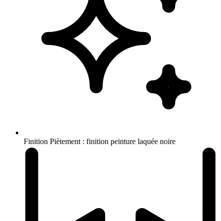
Finition
Piètement : finition peinture laquée noire