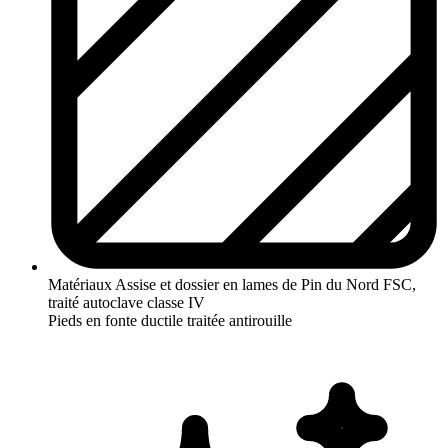
Matériaux
Assise et dossier en lames de Pin du Nord FSC,
traité autoclave classe IV
Pieds en fonte ductile traitée antirouille