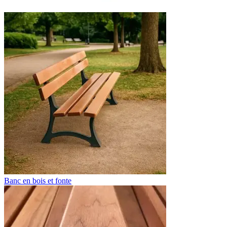
Banc en bois et fonte