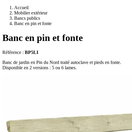
Accueil
Mobilier extérieur
Bancs publics
Banc en pin et fonte
Banc en pin et fonte
Référence :
BP5LI
Banc de jardin en Pin du Nord traité autoclave et pieds en fonte.
Disponible en 2 versions : 5 ou 6 lames.