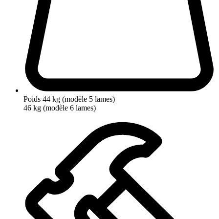
Poids
44 kg (modèle 5 lames)
46 kg (modèle 6 lames)