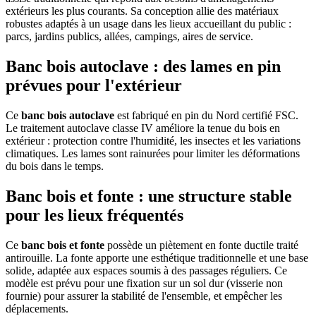
extérieurs les plus courants. Sa conception allie des matériaux
robustes adaptés à un usage dans les lieux accueillant du public :
parcs, jardins publics, allées, campings, aires de service.
Banc bois autoclave : des lames en pin
prévues pour l'extérieur
Ce
banc bois autoclave
est fabriqué en pin du Nord certifié FSC.
Le traitement autoclave classe IV améliore la tenue du bois en
extérieur : protection contre l'humidité, les insectes et les variations
climatiques. Les lames sont rainurées pour limiter les déformations
du bois dans le temps.
Banc bois et fonte : une structure stable
pour les lieux fréquentés
Ce
banc bois et fonte
possède un piètement en fonte ductile traité
antirouille. La fonte apporte une esthétique traditionnelle et une base
solide, adaptée aux espaces soumis à des passages réguliers. Ce
modèle est prévu pour une fixation sur un sol dur (visserie non
fournie) pour assurer la stabilité de l'ensemble, et empêcher les
déplacements.