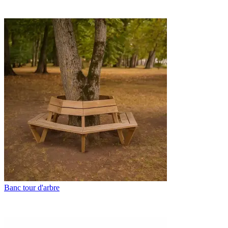
Banc tour d'arbre