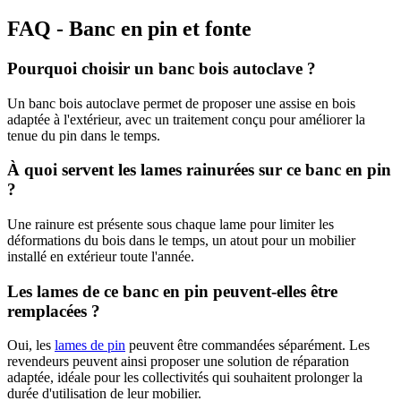
FAQ - Banc en pin et fonte
Pourquoi choisir un banc bois autoclave ?
Un banc bois autoclave permet de proposer une assise en bois
adaptée à l'extérieur, avec un traitement conçu pour améliorer la
tenue du pin dans le temps.
À quoi servent les lames rainurées sur ce banc en pin
?
Une rainure est présente sous chaque lame pour limiter les
déformations du bois dans le temps, un atout pour un mobilier
installé en extérieur toute l'année.
Les lames de ce banc en pin peuvent-elles être
remplacées ?
Oui, les
lames de pin
peuvent être commandées séparément. Les
revendeurs peuvent ainsi proposer une solution de réparation
adaptée, idéale pour les collectivités qui souhaitent prolonger la
durée d'utilisation de leur mobilier.