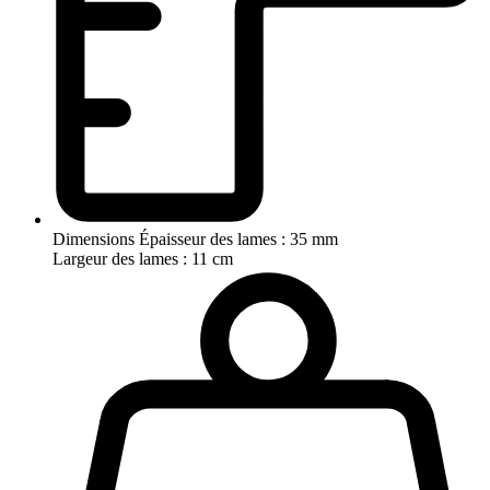
Dimensions
Épaisseur des lames : 35 mm
Largeur des lames : 11 cm