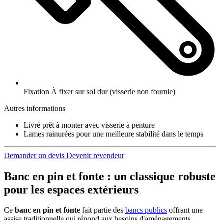
Fixation
À fixer sur sol dur (visserie non fournie)
Autres informations
Livré prêt à monter avec visserie à penture
Lames rainurées pour une meilleure stabilité dans le temps
Demander un devis
Devenir revendeur
Banc en pin et fonte : un classique robuste
pour les espaces extérieurs
Ce
banc en pin et fonte
fait partie des
bancs publics
offrant une
assise traditionnelle qui répond aux besoins d'aménagements