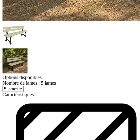
Options disponibles
Nombre de lames
: 5 lames
Caractéristiques