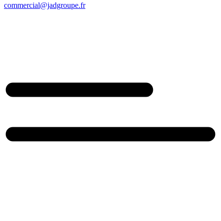
commercial@jadgroupe.fr