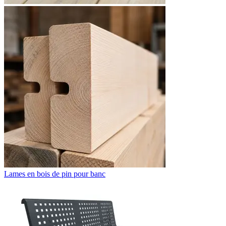
Lames en bois de pin pour banc