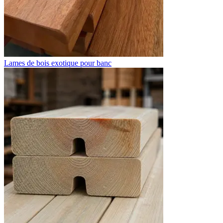
Lames de bois exotique pour banc