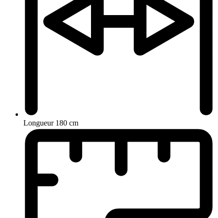
Longueur
180 cm