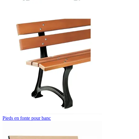
Pieds en fonte pour banc