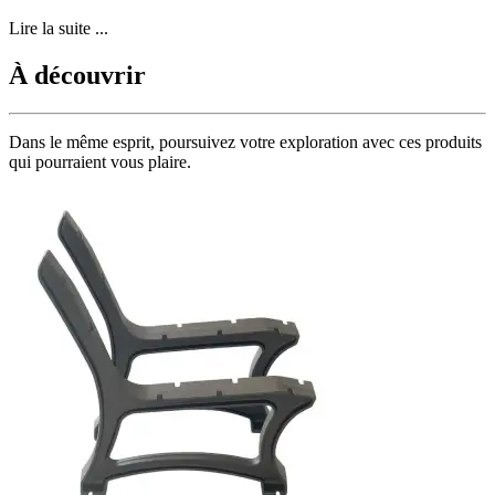
Lire la suite ...
À découvrir
Dans le même esprit, poursuivez votre exploration avec ces produits
qui pourraient vous plaire.