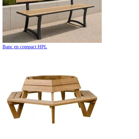
Banc en compact HPL