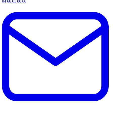
04 66 61 06 66