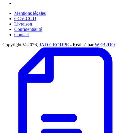
Mentions légales
CGV-CGU
Livraison
Confidentialité
Contact
Copyright © 2026,
JAD GROUPE
- Réalisé par
WEB2DO