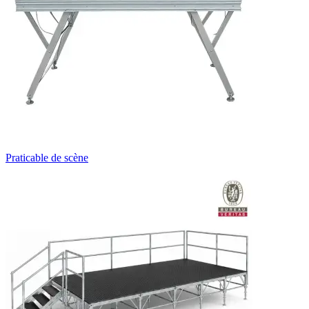
Praticable de scène