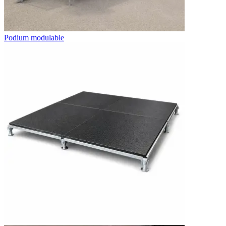
Podium modulable