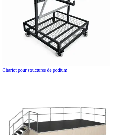
Chariot pour structures de podium