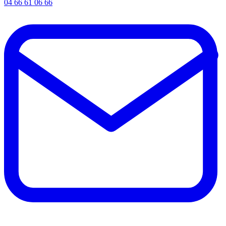
04 66 61 06 66