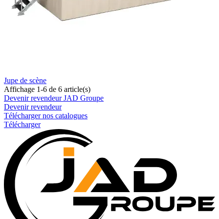
Jupe de scène
Affichage 1-6 de 6 article(s)
Devenir revendeur JAD Groupe
Devenir revendeur
Télécharger nos catalogues
Télécharger