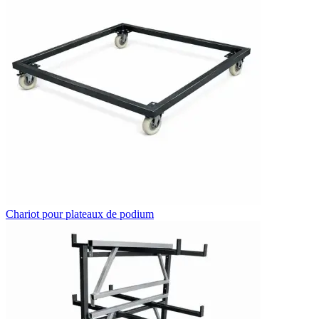
Chariot pour plateaux de podium