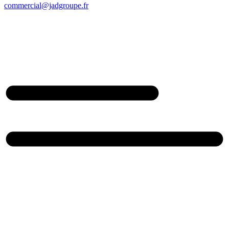
commercial@jadgroupe.fr