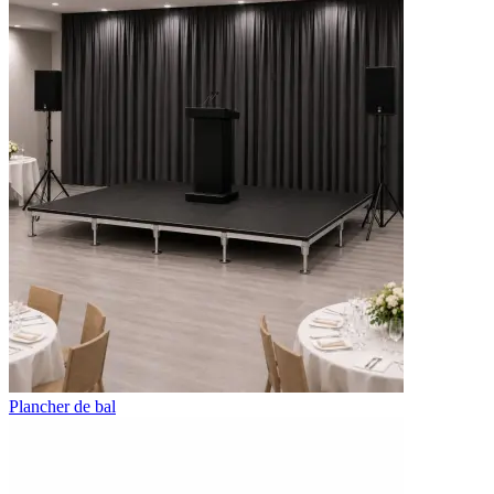
Plancher de bal