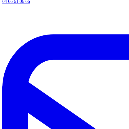
04 66 61 06 66