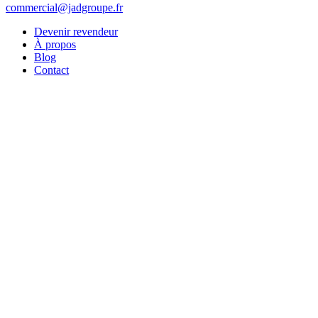
commercial@jadgroupe.fr
Devenir revendeur
À propos
Blog
Contact