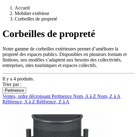
Accueil
Mobilier extérieur
Corbeilles de propreté
Corbeilles de propreté
Notre gamme de corbeilles extérieures permet d’améliorer la
propreté des espaces publics. Disponibles en plusieurs formats et
finitions, nos modèles s’adaptent aux besoins des collectivités,
entreprises, sites touristiques et espaces collectifs.
Il y a 4 produits.
Trier par :
Pertinence
Ventes, ordre décroissant
Pertinence
Nom, A à Z
Nom, Z à A
Référence, A à Z
Référence, Z à A