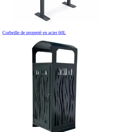
Corbeille de propreté en acier 60L