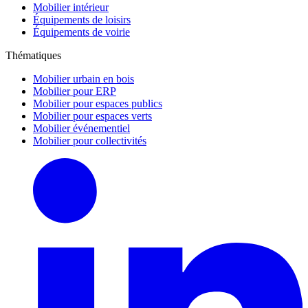
Mobilier intérieur
Équipements de loisirs
Équipements de voirie
Thématiques
Mobilier urbain en bois
Mobilier pour ERP
Mobilier pour espaces publics
Mobilier pour espaces verts
Mobilier événementiel
Mobilier pour collectivités