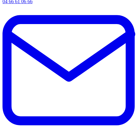
04 66 61 06 66