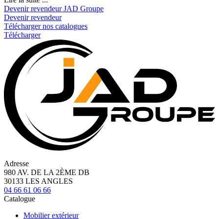
Devenir revendeur JAD Groupe
Devenir revendeur
Télécharger nos catalogues
Télécharger
Adresse
980 AV. DE LA 2ÈME DB
30133 LES ANGLES
04 66 61 06 66
Catalogue
Mobilier extérieur