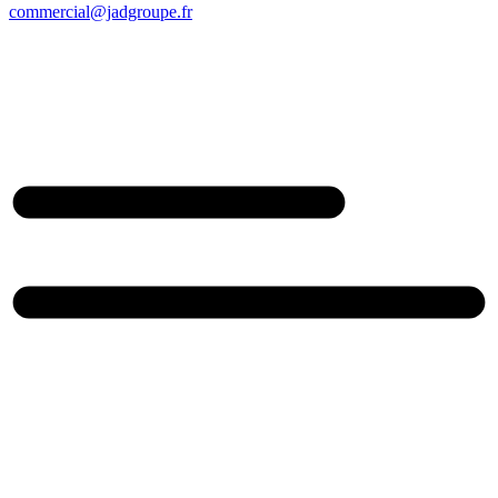
commercial@jadgroupe.fr