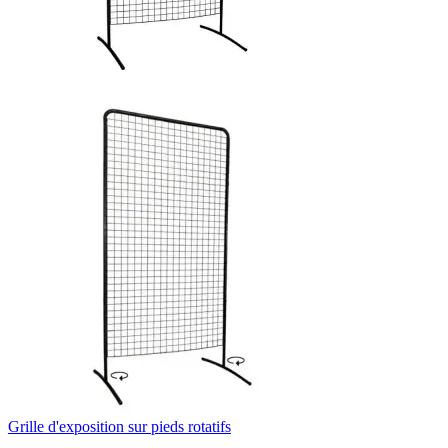
Grille d'exposition sur pieds rotatifs