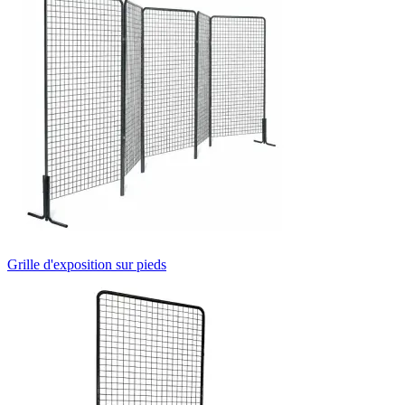
Grille d'exposition sur pieds