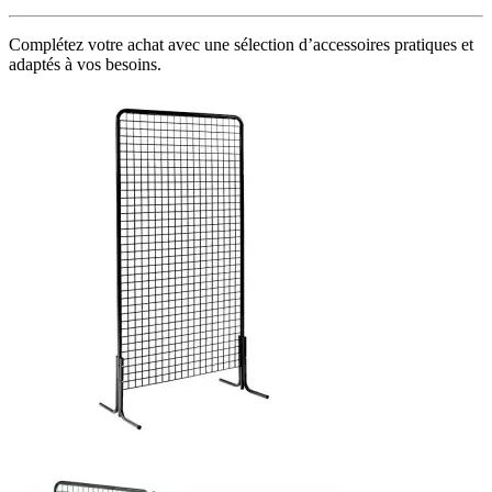
Complétez votre achat avec une sélection d’accessoires pratiques et
adaptés à vos besoins.