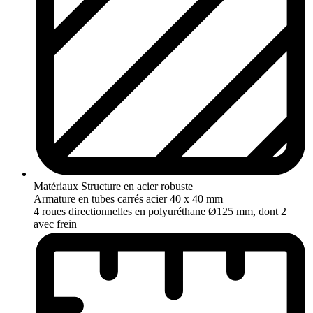
Matériaux
Structure en acier robuste
Armature en tubes carrés acier 40 x 40 mm
4 roues directionnelles en polyuréthane Ø125 mm, dont 2
avec frein