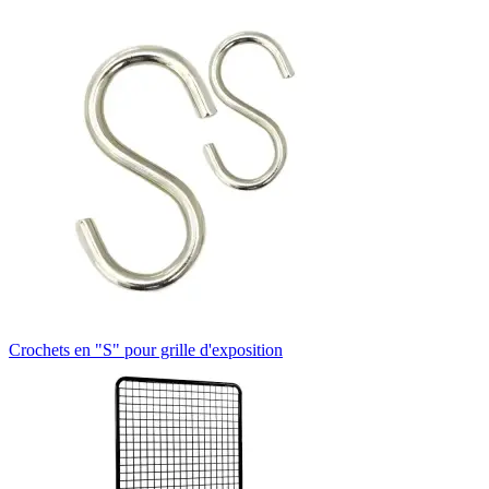
Crochets en "S" pour grille d'exposition