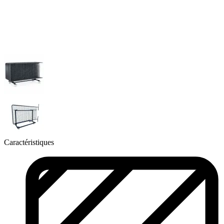
Caractéristiques