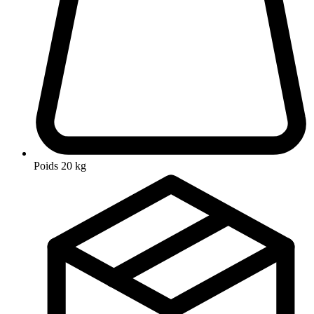
Poids
20 kg