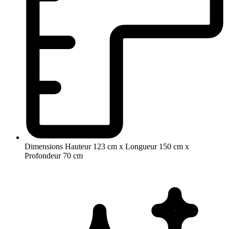
Dimensions
Hauteur 123 cm x Longueur 150 cm x
Profondeur 70 cm