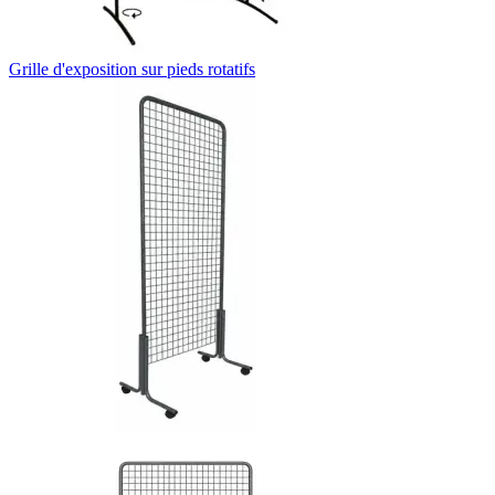
Grille d'exposition sur pieds rotatifs