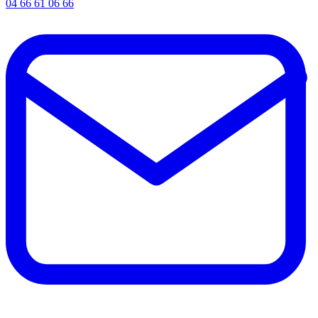
04 66 61 06 66