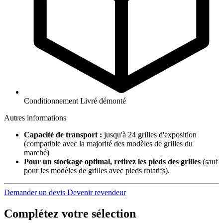
Conditionnement
Livré démonté
Autres informations
Capacité de transport :
jusqu'à 24 grilles d'exposition
(compatible avec la majorité des modèles de grilles du
marché)
Pour un stockage optimal, retirez les pieds des grilles
(sauf
pour les modèles de grilles avec pieds rotatifs).
Demander un devis
Devenir revendeur
Complétez votre sélection