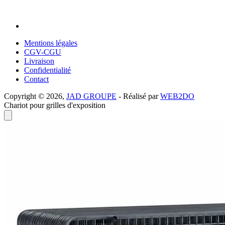
Mentions légales
CGV-CGU
Livraison
Confidentialité
Contact
Copyright © 2026,
JAD GROUPE
- Réalisé par
WEB2DO
Chariot pour grilles d'exposition