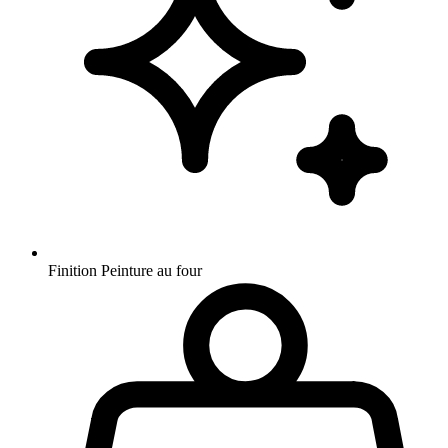
Finition
Peinture au four