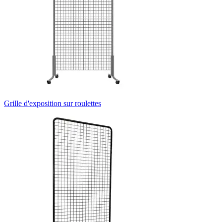
Grille d'exposition sur roulettes