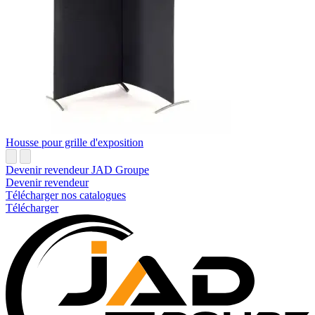
Housse pour grille d'exposition
Devenir revendeur JAD Groupe
Devenir revendeur
Télécharger nos catalogues
Télécharger