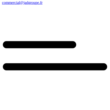
commercial@jadgroupe.fr