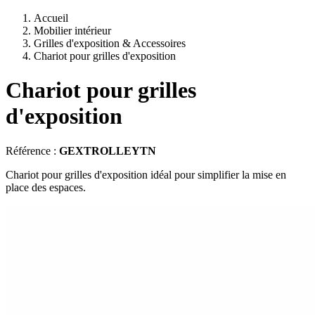
Accueil
Mobilier intérieur
Grilles d'exposition & Accessoires
Chariot pour grilles d'exposition
Chariot pour grilles
d'exposition
Référence :
GEXTROLLEYTN
Chariot pour grilles d'exposition idéal pour simplifier la mise en
place des espaces.