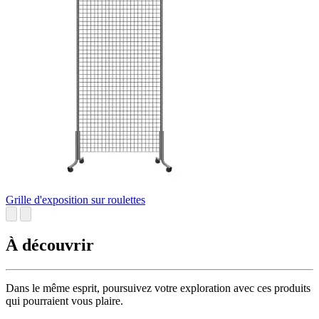
Grille d'exposition sur roulettes
À découvrir
Dans le même esprit, poursuivez votre exploration avec ces produits
qui pourraient vous plaire.